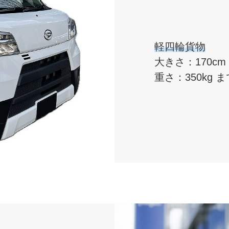
軽四輪貨物
大きさ：170cm ×
重さ：350kg ま