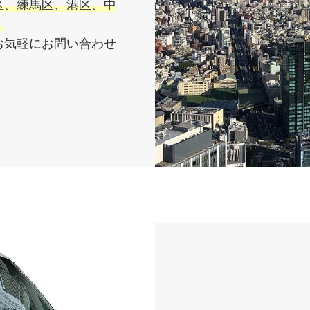
区、練馬区、港区、中
。
お気軽にお問い合わせ