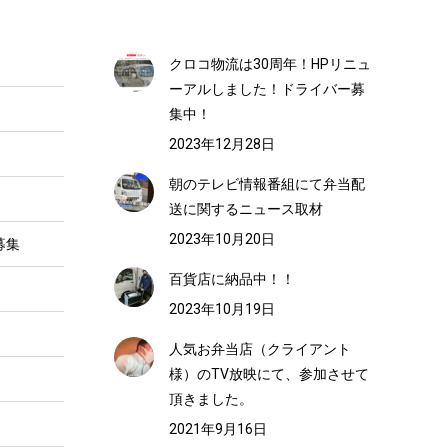
クロコ物流は30周年！HPリニュ
ーアルしました！ドライバー募
集中！
2023年12月28日
朝のテレビ情報番組にて弁当配
送に関するニュース取材
2023年10月20日
募集
百貨店に納品中！！
2023年10月19日
人気お弁当店（クライアント
様）のTV放映にて、参加させて
頂きました。
2021年9月16日