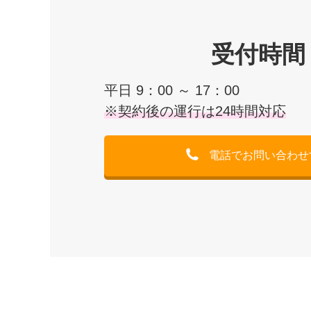
受付時間
平日 9：00 ～ 17：00
※契約後の運行は24時間対応
電話でお問い合わせ