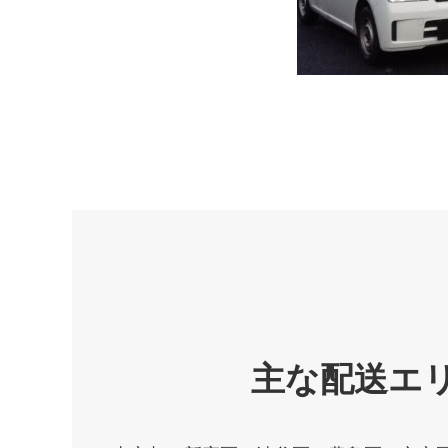
主な配送エ