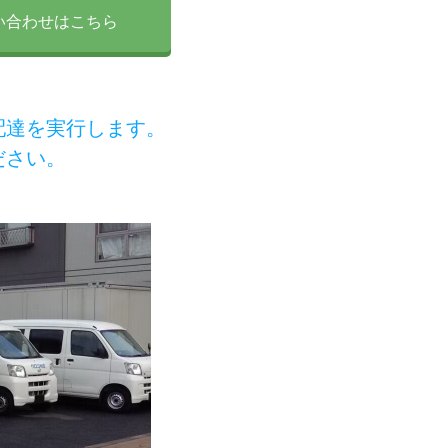
い合わせはこちら
配達を実行します。
ださい。