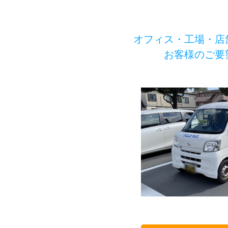
オフィス・工場・店
お客様のご要